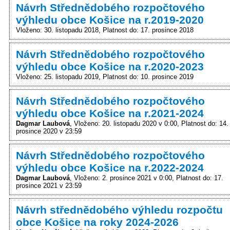
Návrh Střednědobého rozpočtového
výhledu obce Košice na r.2019-2020
Vloženo: 30. listopadu 2018
Platnost do: 17. prosince 2018
Návrh Střednědobého rozpočtového
výhledu obce Košice na r.2020-2023
Vloženo: 25. listopadu 2019
Platnost do: 10. prosince 2019
Návrh Střednědobého rozpočtového
výhledu obce Košice na r.2021-2024
Dagmar Laubová
Vloženo: 20. listopadu 2020 v 0:00
Platnost do: 14.
prosince 2020 v 23:59
Návrh Střednědobého rozpočtového
výhledu obce Košice na r.2022-2024
Dagmar Laubová
Vloženo: 2. prosince 2021 v 0:00
Platnost do: 17.
prosince 2021 v 23:59
Návrh střednědobého výhledu rozpočtu
obce Košice na roky 2024-2026