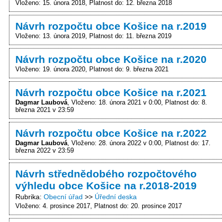
Vloženo: 15. února 2018
Platnost do: 12. března 2018
Návrh rozpočtu obce Košice na r.2019
Vloženo: 13. února 2019
Platnost do: 11. března 2019
Návrh rozpočtu obce Košice na r.2020
Vloženo: 19. února 2020
Platnost do: 9. března 2021
Návrh rozpočtu obce Košice na r.2021
Dagmar Laubová
Vloženo: 18. února 2021 v 0:00
Platnost do: 8.
března 2021 v 23:59
Návrh rozpočtu obce Košice na r.2022
Dagmar Laubová
Vloženo: 28. února 2022 v 0:00
Platnost do: 17.
března 2022 v 23:59
Návrh střednědobého rozpočtového
výhledu obce Košice na r.2018-2019
Rubrika
Obecní úřad
Úřední deska
Vloženo: 4. prosince 2017
Platnost do: 20. prosince 2017