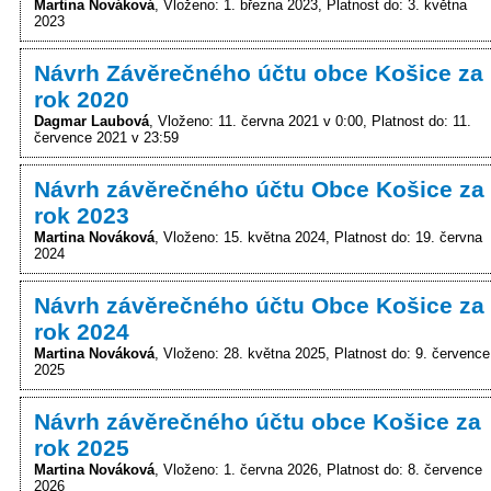
Martina Nováková
Vloženo: 1. března 2023
Platnost do: 3. května
2023
Návrh Závěrečného účtu obce Košice za
rok 2020
Dagmar Laubová
Vloženo: 11. června 2021 v 0:00
Platnost do: 11.
července 2021 v 23:59
Návrh závěrečného účtu Obce Košice za
rok 2023
Martina Nováková
Vloženo: 15. května 2024
Platnost do: 19. června
2024
Návrh závěrečného účtu Obce Košice za
rok 2024
Martina Nováková
Vloženo: 28. května 2025
Platnost do: 9. července
2025
Návrh závěrečného účtu obce Košice za
rok 2025
Martina Nováková
Vloženo: 1. června 2026
Platnost do: 8. července
2026