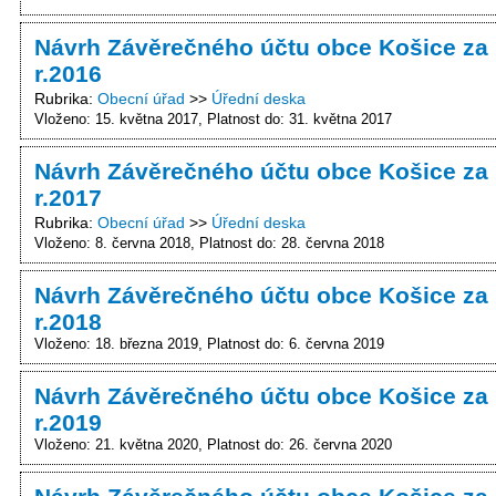
Návrh Závěrečného účtu obce Košice za
r.2016
Rubrika
Obecní úřad
Úřední deska
Vloženo: 15. května 2017
Platnost do: 31. května 2017
Návrh Závěrečného účtu obce Košice za
r.2017
Rubrika
Obecní úřad
Úřední deska
Vloženo: 8. června 2018
Platnost do: 28. června 2018
Návrh Závěrečného účtu obce Košice za
r.2018
Vloženo: 18. března 2019
Platnost do: 6. června 2019
Návrh Závěrečného účtu obce Košice za
r.2019
Vloženo: 21. května 2020
Platnost do: 26. června 2020