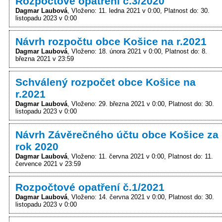
Rozpočtové opatření č.3/2020
Dagmar Laubová
Vloženo: 11. ledna 2021 v 0:00
Platnost do: 30.
listopadu 2023 v 0:00
Návrh rozpočtu obce Košice na r.2021
Dagmar Laubová
Vloženo: 18. února 2021 v 0:00
Platnost do: 8.
března 2021 v 23:59
Schválený rozpočet obce Košice na
r.2021
Dagmar Laubová
Vloženo: 29. března 2021 v 0:00
Platnost do: 30.
listopadu 2023 v 0:00
Návrh Závěrečného účtu obce Košice za
rok 2020
Dagmar Laubová
Vloženo: 11. června 2021 v 0:00
Platnost do: 11.
července 2021 v 23:59
Rozpočtové opatření č.1/2021
Dagmar Laubová
Vloženo: 14. června 2021 v 0:00
Platnost do: 30.
listopadu 2023 v 0:00