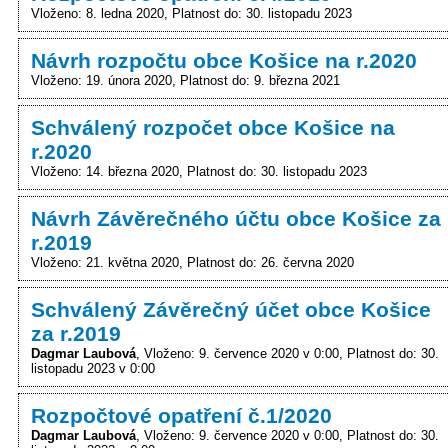
Vloženo: 8. ledna 2020
Platnost do: 30. listopadu 2023
Návrh rozpočtu obce Košice na r.2020
Vloženo: 19. února 2020
Platnost do: 9. března 2021
Schválený rozpočet obce Košice na
r.2020
Vloženo: 14. března 2020
Platnost do: 30. listopadu 2023
Návrh Závěrečného účtu obce Košice za
r.2019
Vloženo: 21. května 2020
Platnost do: 26. června 2020
Schválený Závěrečný účet obce Košice
za r.2019
Dagmar Laubová
Vloženo: 9. července 2020 v 0:00
Platnost do: 30.
listopadu 2023 v 0:00
Rozpočtové opatření č.1/2020
Dagmar Laubová
Vloženo: 9. července 2020 v 0:00
Platnost do: 30.