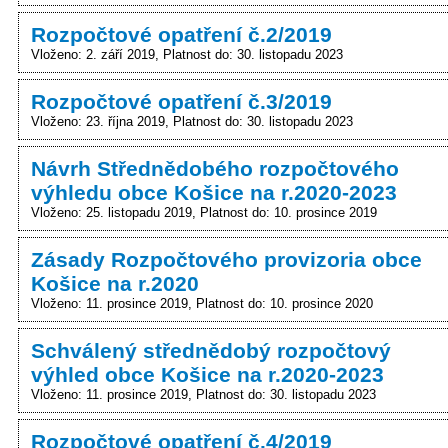
Rozpočtové opatření č.2/2019
Vloženo: 2. září 2019
Platnost do: 30. listopadu 2023
Rozpočtové opatření č.3/2019
Vloženo: 23. října 2019
Platnost do: 30. listopadu 2023
Návrh Střednědobého rozpočtového
výhledu obce Košice na r.2020-2023
Vloženo: 25. listopadu 2019
Platnost do: 10. prosince 2019
Zásady Rozpočtového provizoria obce
Košice na r.2020
Vloženo: 11. prosince 2019
Platnost do: 10. prosince 2020
Schválený střednědobý rozpočtový
výhled obce Košice na r.2020-2023
Vloženo: 11. prosince 2019
Platnost do: 30. listopadu 2023
Rozpočtové opatření č.4/2019