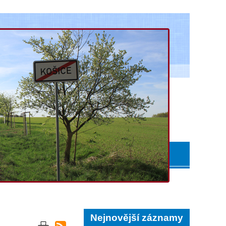
Nejnovější záznamy