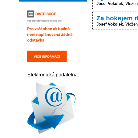
Josef Vokolek
Vložen
Za hokejem d
Josef Vokolek
Vložen
Elektronická podatelna: