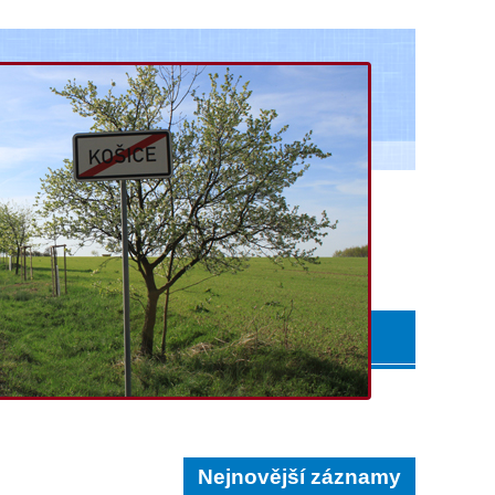
Nejnovější záznamy