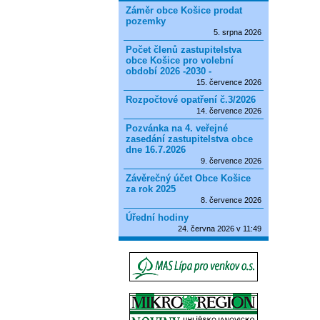
Záměr obce Košice prodat
pozemky
5. srpna 2026
Počet členů zastupitelstva
obce Košice pro volební
období 2026 -2030 -
15. července 2026
Rozpočtové opatření č.3/2026
14. července 2026
Pozvánka na 4. veřejné
zasedání zastupitelstva obce
dne 16.7.2026
9. července 2026
Závěrečný účet Obce Košice
za rok 2025
8. července 2026
Úřední hodiny
24. června 2026 v 11:49