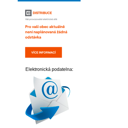
Elektronická podatelna: