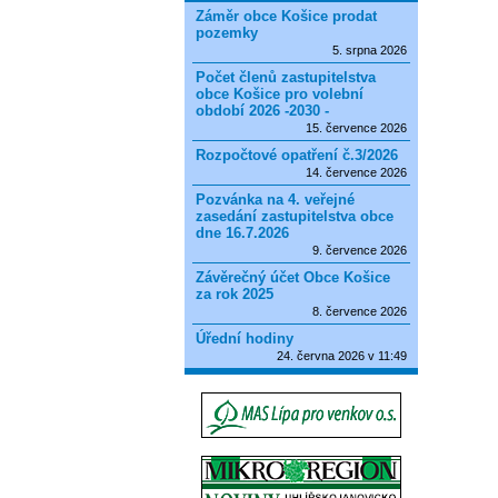
Záměr obce Košice prodat
pozemky
5. srpna 2026
Počet členů zastupitelstva
obce Košice pro volební
období 2026 -2030 -
15. července 2026
Rozpočtové opatření č.3/2026
14. července 2026
Pozvánka na 4. veřejné
zasedání zastupitelstva obce
dne 16.7.2026
9. července 2026
Závěrečný účet Obce Košice
za rok 2025
8. července 2026
Úřední hodiny
24. června 2026 v 11:49