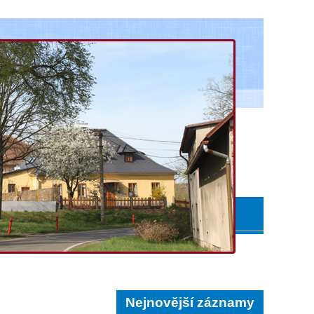
Nejnovější záznamy