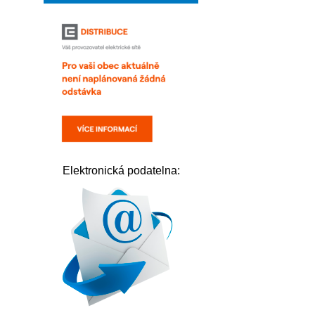
Elektronická podatelna: