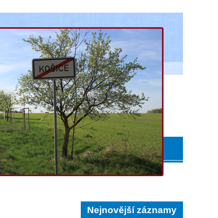
Nejnovější záznamy