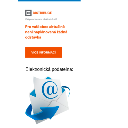
Elektronická podatelna: