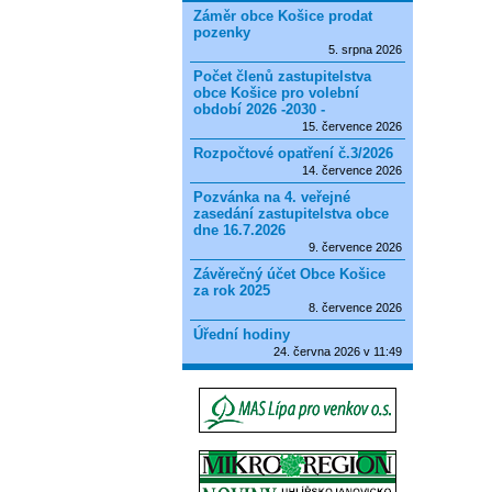
Záměr obce Košice prodat
pozenky
5. srpna 2026
Počet členů zastupitelstva
obce Košice pro volební
období 2026 -2030 -
15. července 2026
Rozpočtové opatření č.3/2026
14. července 2026
Pozvánka na 4. veřejné
zasedání zastupitelstva obce
dne 16.7.2026
9. července 2026
Závěrečný účet Obce Košice
za rok 2025
8. července 2026
Úřední hodiny
24. června 2026 v 11:49