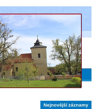
Nejnovější záznamy