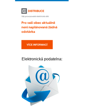
Elektronická podatelna: